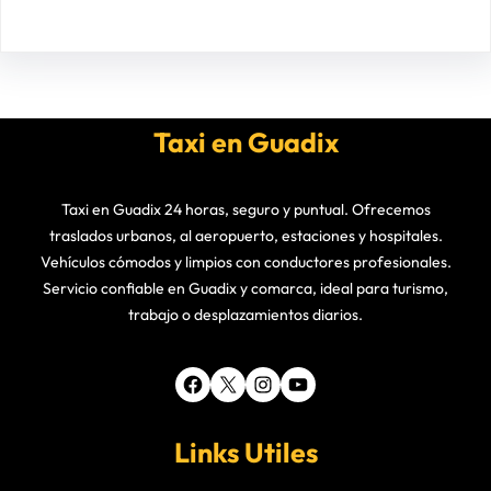
Taxi en Guadix
Taxi en Guadix 24 horas, seguro y puntual. Ofrecemos
traslados urbanos, al aeropuerto, estaciones y hospitales.
Vehículos cómodos y limpios con conductores profesionales.
Servicio confiable en Guadix y comarca, ideal para turismo,
trabajo o desplazamientos diarios.
Facebook
X
Instagram
YouTube
Links Utiles