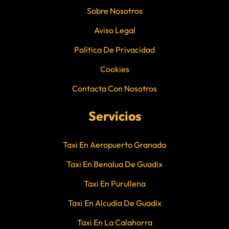
Sobre Nosotros
Aviso Legal
Política De Privacidad
Cookies
Contacta Con Nosotros
Servicios
Taxi En Aeropuerto Granada
Taxi En Benalua De Guadix
Taxi En Purullena
Taxi En Alcudia De Guadix
Taxi En La Calahorra