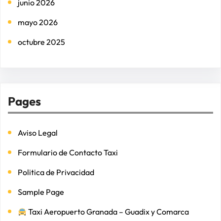
junio 2026
mayo 2026
octubre 2025
Pages
Aviso Legal
Formulario de Contacto Taxi
Politica de Privacidad
Sample Page
Taxi Aeropuerto Granada – Guadix y Comarca