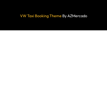
VW Taxi Booking Theme
By AZMercado