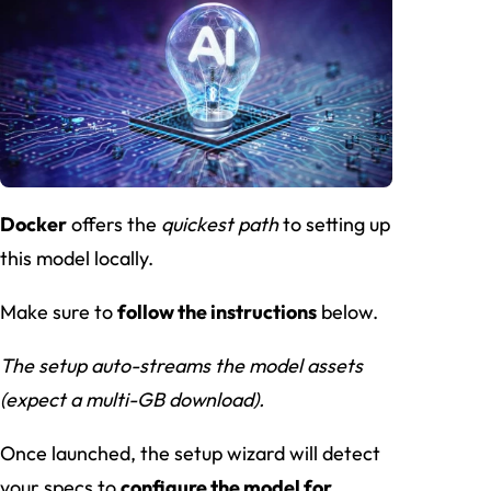
Docker
offers the
quickest path
to setting up
this model locally.
Make sure to
follow the instructions
below.
The setup auto-streams the model assets
(expect a multi-GB download).
Once launched, the setup wizard will detect
your specs to
configure the model for