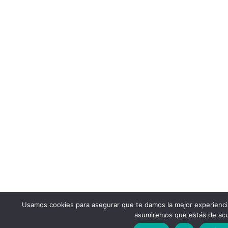
Usamos cookies para asegurar que te damos la mejor experiencia
asumiremos que estás de acu